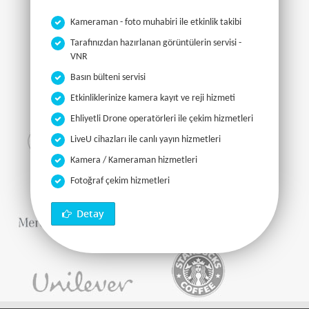
Kameraman - foto muhabiri ile etkinlik takibi
Tarafınızdan hazırlanan görüntülerin servisi -
VNR
Basın bülteni servisi
Etkinliklerinize kamera kayıt ve reji hizmeti
Ehliyetli Drone operatörleri ile çekim hizmetleri
LiveU cihazları ile canlı yayın hizmetleri
Kamera / Kameraman hizmetleri
Fotoğraf çekim hizmetleri
Detay