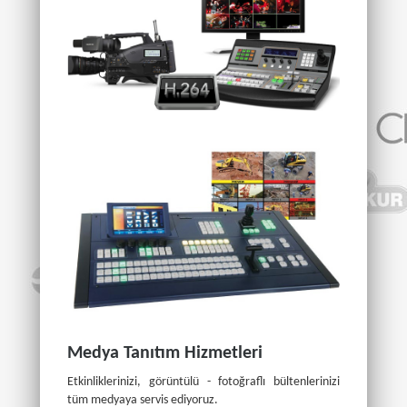
Medya Tanıtım Hizmetleri
Etkinliklerinizi, görüntülü - fotoğraflı bültenlerinizi
tüm medyaya servis ediyoruz.