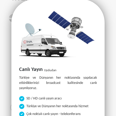
Canlı Yayın
Uydudan
Türkiye ve Dünyanın her noktasında yapılacak
etkinliklerinizi broadcast kalitesinde canlı
yayınlıyoruz.
SD / HD canlı yayın aracı
Türkiye ve Dünyanın her noktasında hizmet
Çok noktalı canlı yayın - telekonferans