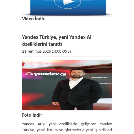
Video İndir
Yandex Türkiye, yeni Yandex AI
özelliklerini tanıttı
21 Temmuz 2026 14:08 ÖS Salı
Foto İndir
Yandex AI’yı yeni özelliklerle geliştiren Yandex
Türkiye, yerel kurum ve işletmelerle yeni iş birlikleri