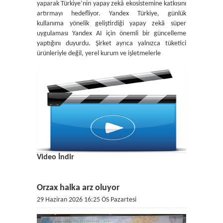
yaparak Türkiye’nin yapay zekâ ekosistemine katkısını
artırmayı hedefliyor. Yandex Türkiye, günlük
kullanıma yönelik geliştirdiği yapay zekâ süper
uygulaması Yandex AI için önemli bir güncelleme
yaptığını duyurdu. Şirket ayrıca yalnızca tüketici
ürünleriyle değil, yerel kurum ve işletmelerle
Video İndir
Orzax halka arz oluyor
29 Haziran 2026 16:25 ÖS Pazartesi