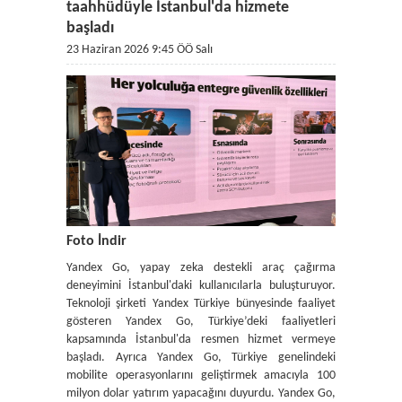
taahhüdüyle İstanbul'da hizmete
başladı
23 Haziran 2026 9:45 ÖÖ Salı
Foto İndir
Yandex Go, yapay zeka destekli araç çağırma
deneyimini İstanbul'daki kullanıcılarla buluşturuyor.
Teknoloji şirketi Yandex Türkiye bünyesinde faaliyet
gösteren Yandex Go, Türkiye’deki faaliyetleri
kapsamında İstanbul'da resmen hizmet vermeye
başladı. Ayrıca Yandex Go, Türkiye genelindeki
mobilite operasyonlarını geliştirmek amacıyla 100
milyon dolar yatırım yapacağını duyurdu. Yandex Go,