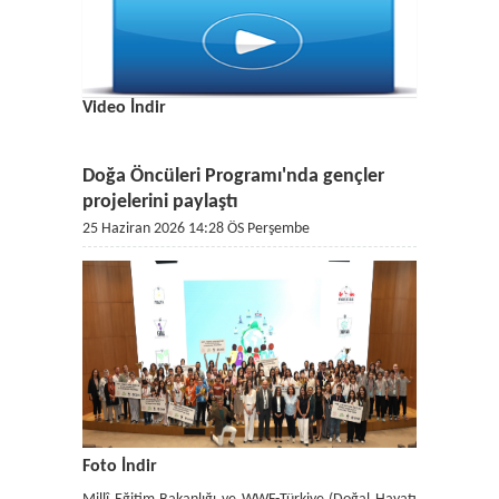
Video İndir
Doğa Öncüleri Programı'nda gençler
projelerini paylaştı
25 Haziran 2026 14:28 ÖS Perşembe
Foto İndir