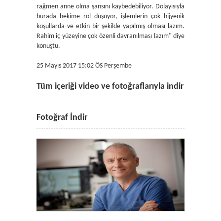
rağmen anne olma şansını kaybedebiliyor. Dolayısıyla
burada hekime rol düşüyor, işlemlerin çok hijyenik
koşullarda ve etkin bir şekilde yapılmış olması lazım.
Rahim iç yüzeyine çok özenli davranılması lazım" diye
konuştu.
25 Mayıs 2017 15:02 ÖS Perşembe
Tüm içeriği video ve fotoğraflarıyla indir
Fotoğraf İndir