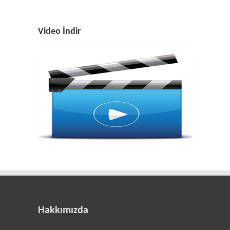
Video İndir
Hakkımızda