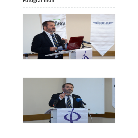
Fotoğraf İndir