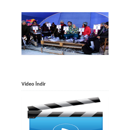
Video İndir