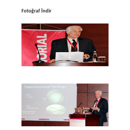
Fotoğraf İndir