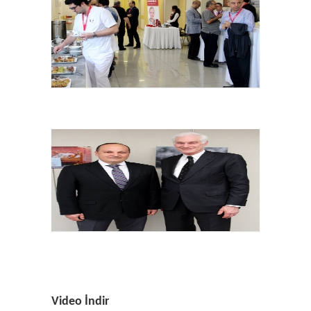
Video İndir