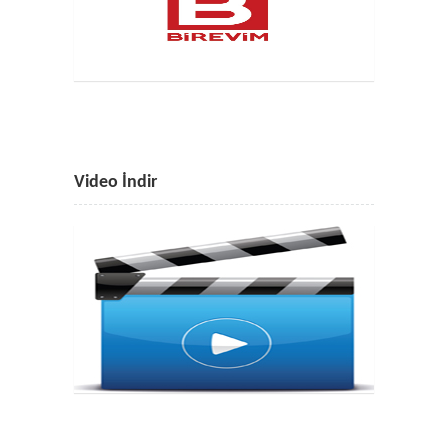
Video İndir