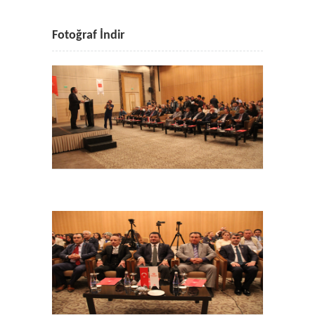
Fotoğraf İndir