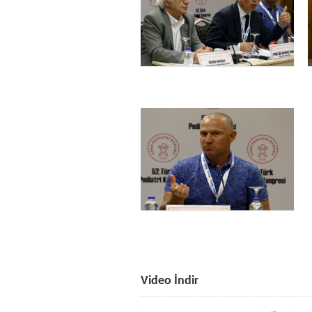
Video İndir