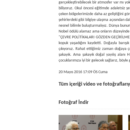
20 Mayıs 2016 17:09 ÖS Cuma
Tüm içeriği video ve fotoğraflarıy
Fotoğraf İndir