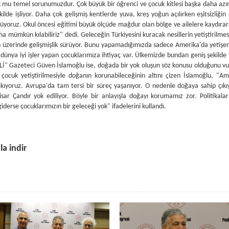
la indir