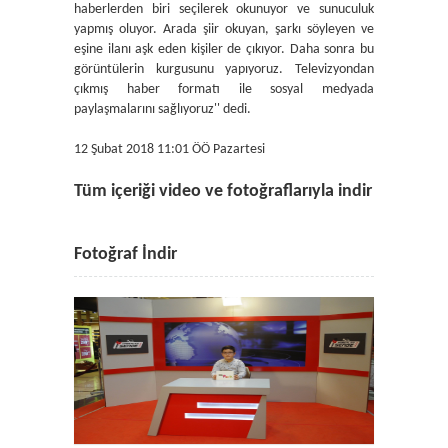
haberlerden biri seçilerek okunuyor ve sunuculuk
yapmış oluyor. Arada şiir okuyan, şarkı söyleyen ve
eşine ilanı aşk eden kişiler de çıkıyor. Daha sonra bu
görüntülerin kurgusunu yapıyoruz. Televizyondan
çıkmış haber formatı ile sosyal medyada
paylaşmalarını sağlıyoruz'' dedi.
12 Şubat 2018 11:01 ÖÖ Pazartesi
Tüm içeriği video ve fotoğraflarıyla indir
Fotoğraf İndir