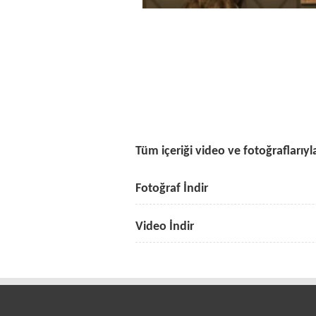
Tüm içeriği video ve fotoğraflarıyla
Fotoğraf İndir
Video İndir