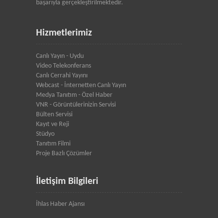
başarıyla gerçekleştirilmektedir.
Hizmetlerimiz
Canlı Yayın - Uydu
Video Telekonferans
Canlı Cerrahi Yayını
Webcast - İnternetten Canlı Yayın
Medya Tanıtım - Özel Haber
VNR - Görüntülerinizin Servisi
Bülten Servisi
Kayıt ve Reji
Stüdyo
Tanıtım Filmi
Proje Bazlı Çözümler
İletişim Bilgileri
İhlas Haber Ajansı