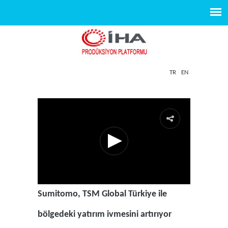
TR
EN
Sumitomo, TSM Global Türkiye ile
bölgedeki yatırım ivmesini artırıyor