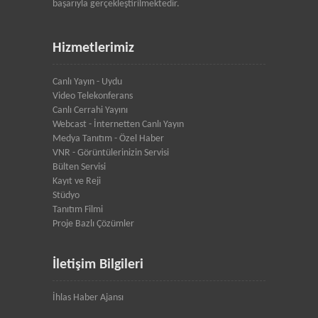
başarıyla gerçekleştirilmektedir.
Hizmetlerimiz
Canlı Yayın - Uydu
Video Telekonferans
Canlı Cerrahi Yayını
Webcast - İnternetten Canlı Yayın
Medya Tanıtım - Özel Haber
VNR - Görüntülerinizin Servisi
Bülten Servisi
Kayıt ve Reji
Stüdyo
Tanıtım Filmi
Proje Bazlı Çözümler
İletişim Bilgileri
İhlas Haber Ajansı