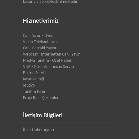
başarıyla gerçekleştirilmektedir.
Hizmetlerimiz
Canlı Yayın - Uydu
Video Telekonferans
Canlı Cerrahi Yayını
Webcast - İnternetten Canlı Yayın
Medya Tanıtım - Özel Haber
VNR - Görüntülerinizin Servisi
Bülten Servisi
Kayıt ve Reji
Stüdyo
Tanıtım Filmi
Proje Bazlı Çözümler
İletişim Bilgileri
İhlas Haber Ajansı