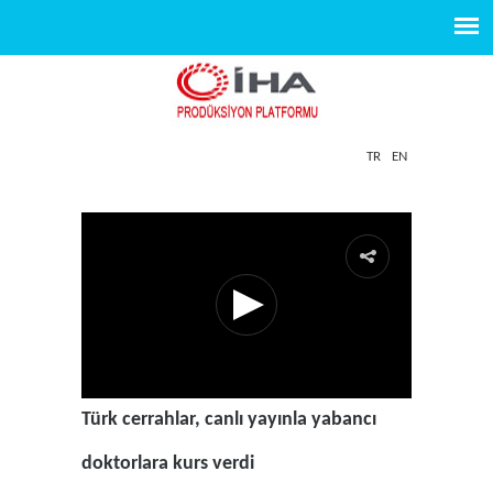
TR
EN
Türk cerrahlar, canlı yayınla yabancı
doktorlara kurs verdi