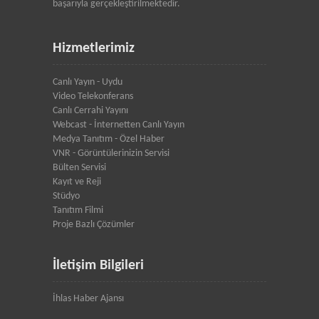
başarıyla gerçekleştirilmektedir.
Hizmetlerimiz
Canlı Yayın - Uydu
Video Telekonferans
Canlı Cerrahi Yayını
Webcast - İnternetten Canlı Yayın
Medya Tanıtım - Özel Haber
VNR - Görüntülerinizin Servisi
Bülten Servisi
Kayıt ve Reji
Stüdyo
Tanıtım Filmi
Proje Bazlı Çözümler
İletişim Bilgileri
İhlas Haber Ajansı