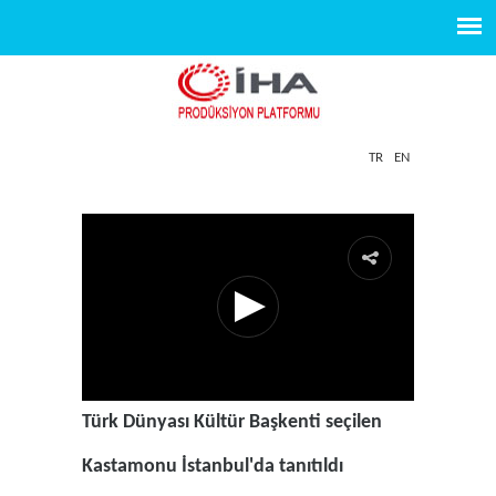
TR
EN
Türk Dünyası Kültür Başkenti seçilen
Kastamonu İstanbul'da tanıtıldı