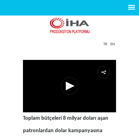
TR
EN
Toplam bütçeleri 8 milyar doları aşan
patronlardan dolar kampanyasına