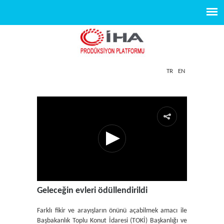
TR
EN
Geleceğin evleri ödüllendirildi
Farklı fikir ve arayışların önünü açabilmek amacı ile
Başbakanlık Toplu Konut İdaresi (TOKİ) Başkanlığı ve