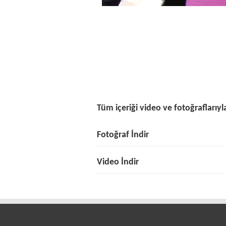
Tüm içeriği video ve fotoğraflarıyla
Fotoğraf İndir
Video İndir